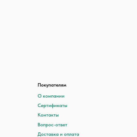
Покупателям
О компании
Сертификаты
Контакты
Вопрос-ответ
Доставка и оплата