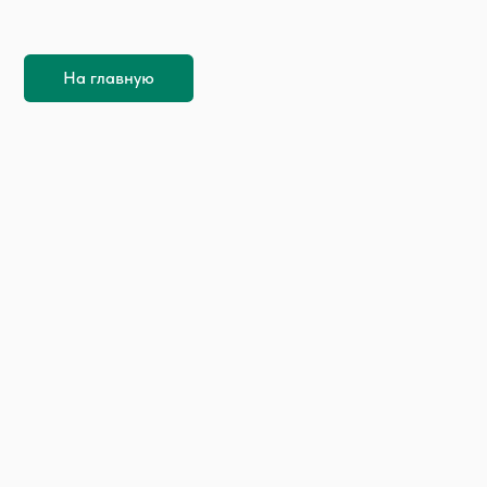
На главную