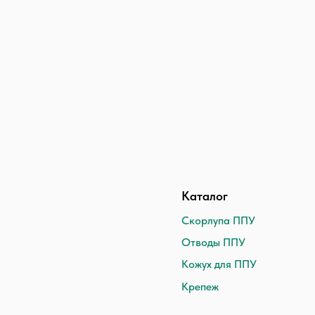
Каталог
Скорлупа ППУ
Отводы ППУ
Кожух для ППУ
Крепеж
Политика обработки персональных данных